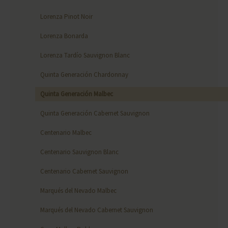
Lorenza Pinot Noir
Lorenza Bonarda
Lorenza Tardío Sauvignon Blanc
Quinta Generación Chardonnay
Quinta Generación Malbec
Quinta Generación Cabernet Sauvignon
Centenario Malbec
Centenario Sauvignon Blanc
Centenario Cabernet Sauvignon
Marqués del Nevado Malbec
Marqués del Nevado Cabernet Sauvignon