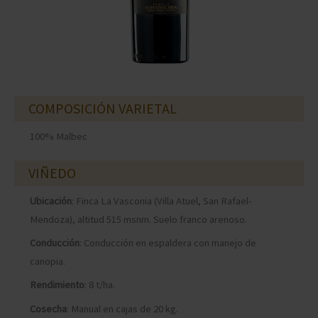
COMPOSICIÓN VARIETAL
100% Malbec
VIÑEDO
Ubicación
: Finca La Vasconia (Villa Atuel, San Rafael-
Mendoza), altitud 515 msnm. Suelo franco arenoso.
Conducción
: Conducción en espaldera con manejo de
canopia.
Rendimiento
: 8 t/ha.
Cosecha
: Manual en cajas de 20 kg.