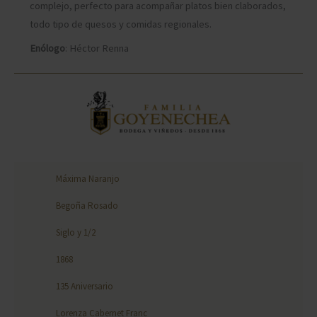
complejo, perfecto para acompañar platos bien claborados,
todo tipo de quesos y comidas regionales.
Enólogo
: Héctor Renna
Máxima Naranjo
Begoña Rosado
Siglo y 1/2
1868
135 Aniversario
Lorenza Cabernet Franc