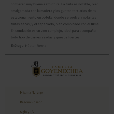
confieren muy buena estructura. La fruta es notable, bien
amalgamada con la madera y los gustos terciarios de su
estacionamiento en botella, donde se vuelve a notar las
frutas secas, y el especiado, bien combinado con el fumé.
En condusión es un vino complejo, ideal para acompañar
todo tipo de carnes asadas y quesos fuertes.
Enólogo
: Héctor Renna
Máxima Naranjo
Begoña Rosado
Siglo y 1/2