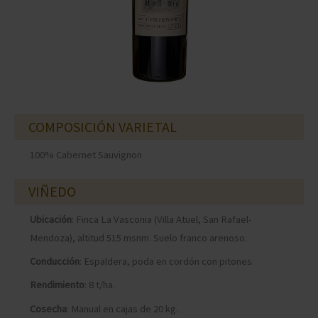
COMPOSICIÓN VARIETAL
100% Cabernet Sauvignon
VIÑEDO
Ubicación
: Finca La Vasconia (Villa Atuel, San Rafael-
Mendoza), altitud 515 msnm. Suelo franco arenoso.
Conducción
: Espaldera, poda en cordón con pitones.
Rendimiento
: 8 t/ha.
Cosecha
: Manual en cajas de 20 kg.