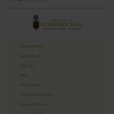
Máxima Naranjo
Begoña Rosado
Siglo y 1/2
1868
135 Aniversario
Lorenza Cabernet Franc
Lorenza Pinot Noir
Lorenza Bonarda