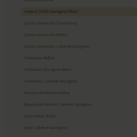
Lorenza Tardío Sauvignon Blanc
Quinta Generación Chardonnay
Quinta Generación Malbec
Quinta Generación Cabernet Sauvignon
Centenario Malbec
Centenario Sauvignon Blanc
Centenario Cabernet Sauvignon
Marqués del Nevado Malbec
Marqués del Nevado Cabernet Sauvignon
Goye Malbec Roble
Goye Cabernet Sauvignon