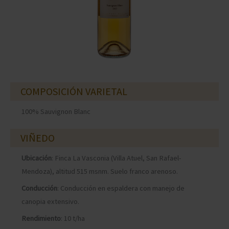
COMPOSICIÓN VARIETAL
100% Sauvignon Blanc
VIÑEDO
Ubicación
: Finca La Vasconia (Villa Atuel, San Rafael-
Mendoza), altitud 515 msnm. Suelo franco arenoso.
Conducción
: Conducción en espaldera con manejo de
canopia extensivo.
Rendimiento
: 10 t/ha